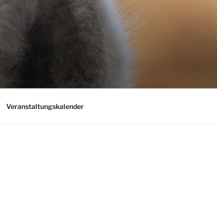
Veranstaltungskalender