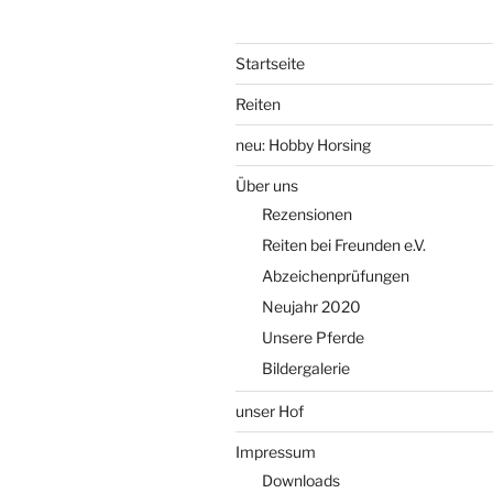
Startseite
Reiten
neu: Hobby Horsing
Über uns
Rezensionen
Reiten bei Freunden e.V.
Abzeichenprüfungen
Neujahr 2020
Unsere Pferde
Bildergalerie
unser Hof
Impressum
Downloads