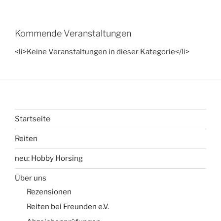
Kommende Veranstaltungen
<li>Keine Veranstaltungen in dieser Kategorie</li>
Startseite
Reiten
neu: Hobby Horsing
Über uns
Rezensionen
Reiten bei Freunden e.V.