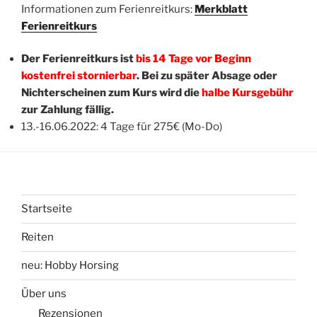
Informationen zum Ferienreitkurs:
Merkblatt
Ferienreitkurs
Der Ferienreitkurs ist
bis 14 Tage vor Beginn
kostenfrei stornierbar
. Bei zu später Absage oder
Nichterscheinen zum Kurs wird die
halbe Kursgebühr
zur Zahlung fällig.
13.-16.06.2022: 4 Tage für 275€ (Mo-Do)
Startseite
Reiten
neu: Hobby Horsing
Über uns
Rezensionen