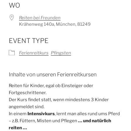
WO
Reiten bei Freunden
Krähenweg 140a, München, 81249
EVENT TYPE
Ferienreitkurs
Pfingsten
Inhalte von unseren Ferienreitkursen
Reiten für Kinder, egal ob Einsteiger oder
Fortgeschrittener.
Der Kurs findet statt, wenn mindestens 3 Kinder
angemeldet sind.
In einem
Intensivkurs
, lernt man alles rund ums Pferd
– z.B. Füttern, Misten und Pflegen
… und natürlich
reiten …