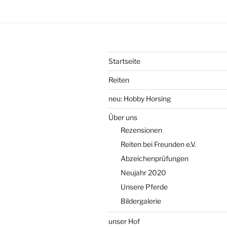
Startseite
Reiten
neu: Hobby Horsing
Über uns
Rezensionen
Reiten bei Freunden e.V.
Abzeichenprüfungen
Neujahr 2020
Unsere Pferde
Bildergalerie
unser Hof