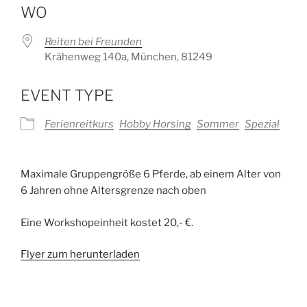
WO
Reiten bei Freunden
Krähenweg 140a, München, 81249
EVENT TYPE
Ferienreitkurs
Hobby Horsing
Sommer
Spezial
Maximale Gruppengröße 6 Pferde, ab einem Alter von
6 Jahren ohne Altersgrenze nach oben
Eine Workshopeinheit kostet 20,- €.
Flyer zum herunterladen