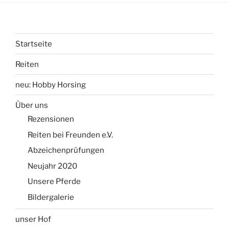
Startseite
Reiten
neu: Hobby Horsing
Über uns
Rezensionen
Reiten bei Freunden e.V.
Abzeichenprüfungen
Neujahr 2020
Unsere Pferde
Bildergalerie
unser Hof